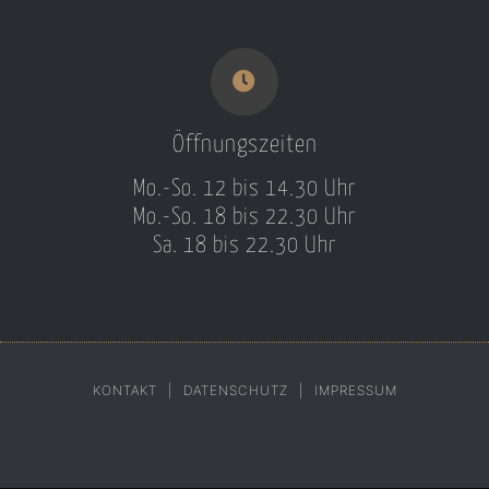
Öffnungszeiten
Mo.-So. 12 bis 14.30 Uhr
Mo.-So. 18 bis 22.30 Uhr
Sa. 18 bis 22.30 Uhr
KONTAKT
DATENSCHUTZ
IMPRESSUM