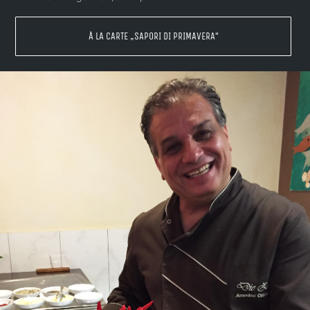
À LA CARTE „SAPORI DI PRIMAVERA“