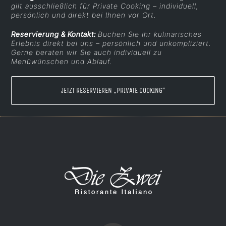
gilt ausschließlich für Private Cooking – individuell,
persönlich und direkt bei Ihnen vor Ort.
Reservierung & Kontakt:
Buchen Sie Ihr kulinarisches
Erlebnis direkt bei uns – persönlich und unkompliziert.
Gerne beraten wir Sie auch individuell zu
Menüwünschen und Ablauf.
JETZT RESERVIEREN „PRIVATE COOKING“