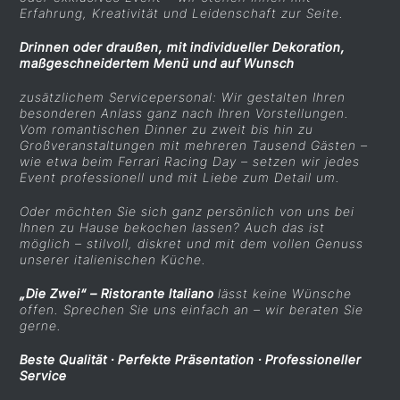
Erfahrung, Kreativität und Leidenschaft zur Seite.
Drinnen oder draußen, mit individueller Dekoration,
maßgeschneidertem Menü und auf Wunsch
zusätzlichem Servicepersonal: Wir gestalten Ihren
besonderen Anlass ganz nach Ihren Vorstellungen.
Vom romantischen Dinner zu zweit bis hin zu
Großveranstaltungen mit mehreren Tausend Gästen –
wie etwa beim Ferrari Racing Day – setzen wir jedes
Event professionell und mit Liebe zum Detail um.
Oder möchten Sie sich ganz persönlich von uns bei
Ihnen zu Hause bekochen lassen? Auch das ist
möglich – stilvoll, diskret und mit dem vollen Genuss
unserer italienischen Küche.
„Die Zwei“ – Ristorante Italiano
lässt keine Wünsche
offen. Sprechen Sie uns einfach an – wir beraten Sie
gerne.
Beste Qualität · Perfekte Präsentation · Professioneller
Service