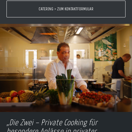
CATERING > ZUM KONTAKTFORMULAR
„Die Zwei – Private Cooking für
besondere Anlässe in privater