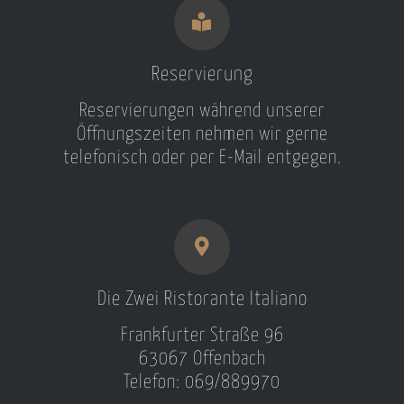
Reservierung
Reservierungen während unserer
Öffnungszeiten nehmen wir gerne
telefonisch oder per E-Mail entgegen.
Die Zwei Ristorante Italiano
Frankfurter Straße 96
63067 Offenbach
Telefon: 069/889970